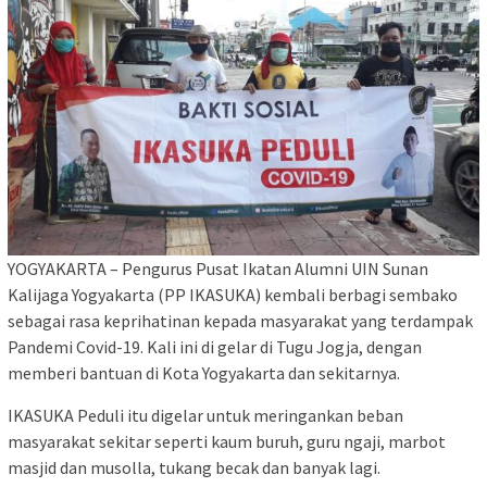
YOGYAKARTA – Pengurus Pusat Ikatan Alumni UIN Sunan
Kalijaga Yogyakarta (PP IKASUKA) kembali berbagi sembako
sebagai rasa keprihatinan kepada masyarakat yang terdampak
Pandemi Covid-19. Kali ini di gelar di Tugu Jogja, dengan
memberi bantuan di Kota Yogyakarta dan sekitarnya.
IKASUKA Peduli itu digelar untuk meringankan beban
masyarakat sekitar seperti kaum buruh, guru ngaji, marbot
masjid dan musolla, tukang becak dan banyak lagi.