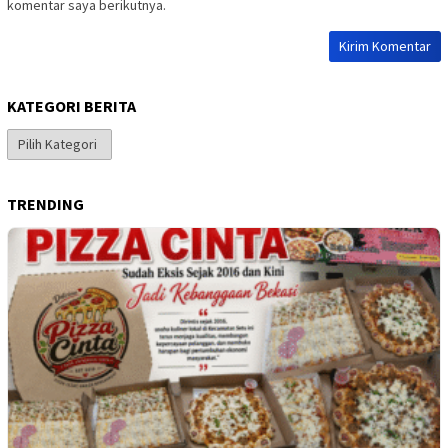
komentar saya berikutnya.
KATEGORI BERITA
Kategori
Berita
TRENDING