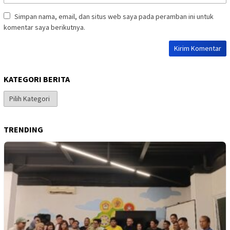
Simpan nama, email, dan situs web saya pada peramban ini untuk
komentar saya berikutnya.
KATEGORI BERITA
Kategori
Berita
TRENDING