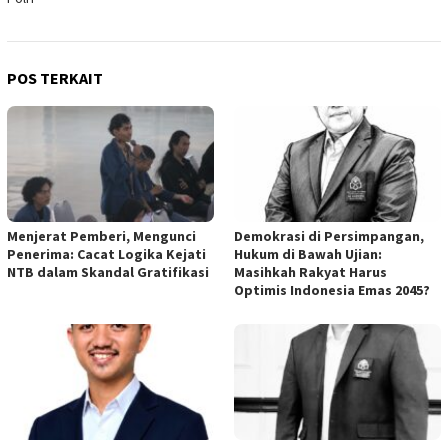
POS TERKAIT
Menjerat Pemberi, Mengunci
Demokrasi di Persimpangan,
Penerima: Cacat Logika Kejati
Hukum di Bawah Ujian:
NTB dalam Skandal Gratifikasi
Masihkah Rakyat Harus
Optimis Indonesia Emas 2045?