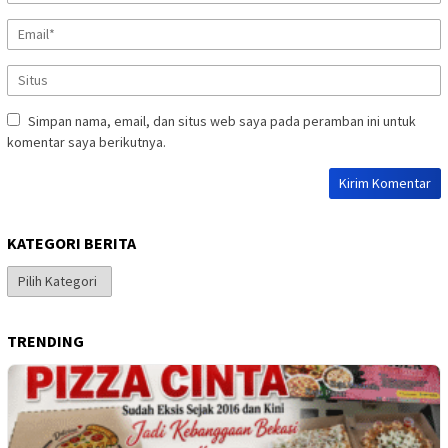
Simpan nama, email, dan situs web saya pada peramban ini untuk
komentar saya berikutnya.
KATEGORI BERITA
Kategori
Berita
TRENDING