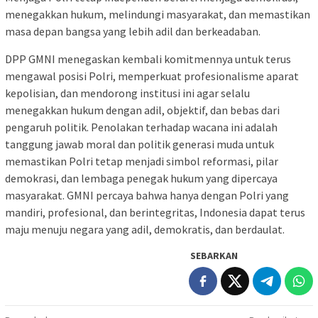
menegakkan hukum, melindungi masyarakat, dan memastikan
masa depan bangsa yang lebih adil dan berkeadaban.
DPP GMNI menegaskan kembali komitmennya untuk terus
mengawal posisi Polri, memperkuat profesionalisme aparat
kepolisian, dan mendorong institusi ini agar selalu
menegakkan hukum dengan adil, objektif, dan bebas dari
pengaruh politik. Penolakan terhadap wacana ini adalah
tanggung jawab moral dan politik generasi muda untuk
memastikan Polri tetap menjadi simbol reformasi, pilar
demokrasi, dan lembaga penegak hukum yang dipercaya
masyarakat. GMNI percaya bahwa hanya dengan Polri yang
mandiri, profesional, dan berintegritas, Indonesia dapat terus
maju menuju negara yang adil, demokratis, dan berdaulat.
SEBARKAN