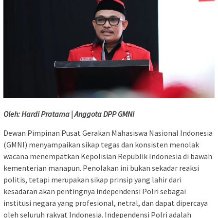
Oleh: Hardi Pratama | Anggota DPP GMNI
Dewan Pimpinan Pusat Gerakan Mahasiswa Nasional Indonesia
(GMNI) menyampaikan sikap tegas dan konsisten menolak
wacana menempatkan Kepolisian Republik Indonesia di bawah
kementerian manapun. Penolakan ini bukan sekadar reaksi
politis, tetapi merupakan sikap prinsip yang lahir dari
kesadaran akan pentingnya independensi Polri sebagai
institusi negara yang profesional, netral, dan dapat dipercaya
oleh seluruh rakyat Indonesia. Independensi Polri adalah