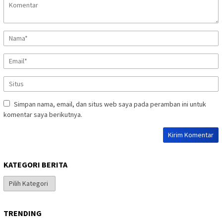
Simpan nama, email, dan situs web saya pada peramban ini untuk
komentar saya berikutnya.
KATEGORI BERITA
Kategori
Berita
TRENDING