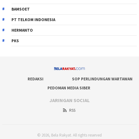
BAMSOET
PT TELKOM INDONESIA
HERMANTO
PKS
REDAKSI
SOP PERLINDUNGAN WARTAWAN
PEDOMAN MEDIA SIBER
JARINGAN SOCIAL
RSS
© 2026, Bela Rakyat. All rights reserved