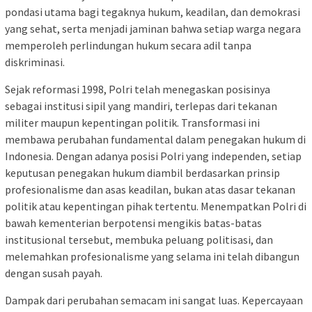
pondasi utama bagi tegaknya hukum, keadilan, dan demokrasi
yang sehat, serta menjadi jaminan bahwa setiap warga negara
memperoleh perlindungan hukum secara adil tanpa
diskriminasi.
Sejak reformasi 1998, Polri telah menegaskan posisinya
sebagai institusi sipil yang mandiri, terlepas dari tekanan
militer maupun kepentingan politik. Transformasi ini
membawa perubahan fundamental dalam penegakan hukum di
Indonesia. Dengan adanya posisi Polri yang independen, setiap
keputusan penegakan hukum diambil berdasarkan prinsip
profesionalisme dan asas keadilan, bukan atas dasar tekanan
politik atau kepentingan pihak tertentu. Menempatkan Polri di
bawah kementerian berpotensi mengikis batas-batas
institusional tersebut, membuka peluang politisasi, dan
melemahkan profesionalisme yang selama ini telah dibangun
dengan susah payah.
Dampak dari perubahan semacam ini sangat luas. Kepercayaan