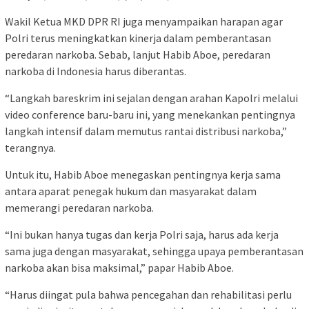
Wakil Ketua MKD DPR RI juga menyampaikan harapan agar
Polri terus meningkatkan kinerja dalam pemberantasan
peredaran narkoba. Sebab, lanjut Habib Aboe, peredaran
narkoba di Indonesia harus diberantas.
“Langkah bareskrim ini sejalan dengan arahan Kapolri melalui
video conference baru-baru ini, yang menekankan pentingnya
langkah intensif dalam memutus rantai distribusi narkoba,”
terangnya.
Untuk itu, Habib Aboe menegaskan pentingnya kerja sama
antara aparat penegak hukum dan masyarakat dalam
memerangi peredaran narkoba.
“Ini bukan hanya tugas dan kerja Polri saja, harus ada kerja
sama juga dengan masyarakat, sehingga upaya pemberantasan
narkoba akan bisa maksimal,” papar Habib Aboe.
“Harus diingat pula bahwa pencegahan dan rehabilitasi perlu