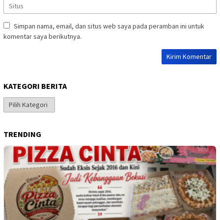
Simpan nama, email, dan situs web saya pada peramban ini untuk
komentar saya berikutnya.
KATEGORI BERITA
Kategori
Berita
TRENDING