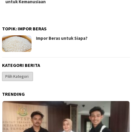
untuk Kemanusiaan
TOPIK:
IMPOR BERAS
Impor Beras untuk Siapa?
KATEGORI BERITA
Kategori
Berita
TRENDING