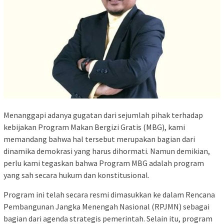
Menanggapi adanya gugatan dari sejumlah pihak terhadap
kebijakan Program Makan Bergizi Gratis (MBG), kami
memandang bahwa hal tersebut merupakan bagian dari
dinamika demokrasi yang harus dihormati. Namun demikian,
perlu kami tegaskan bahwa Program MBG adalah program
yang sah secara hukum dan konstitusional.
Program ini telah secara resmi dimasukkan ke dalam Rencana
Pembangunan Jangka Menengah Nasional (RPJMN) sebagai
bagian dari agenda strategis pemerintah. Selain itu, program