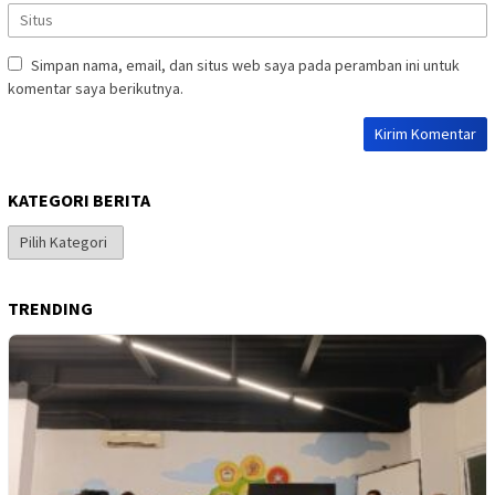
Simpan nama, email, dan situs web saya pada peramban ini untuk
komentar saya berikutnya.
KATEGORI BERITA
Kategori
Berita
TRENDING