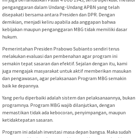
penganggaran dalam Undang-Undang APBN yang telah
disepakati bersama antara Presiden dan DPR. Dengan
demikian, menjadi keliru apabila ada anggapan bahwa
kebijakan maupun penganggaran MBG tidak memiliki dasar
hukum.
Pemerintahan Presiden Prabowo Subianto sendiri terus
melakukan evaluasi dan pembenahan agar program ini
semakin tepat sasaran dan efektif. Sejalan dengan itu, kami
juga mengajak masyarakat untuk aktif memberikan masukan
dan pengawasan, agar pelaksanaan Program MBG semakin
baik ke depannya.
Yang perlu diperbaiki adalah sistem dan pelaksanaannya, bukan
programnya. Program MBG wajib dilanjutkan, dengan
memastikan tidak ada kebocoran, penyimpangan, maupun
ketidaktepatan sasaran.
Program ini adalah investasi masa depan bangsa. Maka sudah