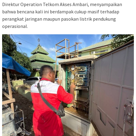
Direktur Operation Telkom Akses Ambari, menyampaikan
bahwa bencana kali ini berdampak cukup masif terhadap
perangkat jaringan maupun pasokan listrik pendukung
operasional.