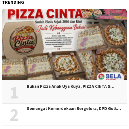
TRENDING
1
Bukan Pizza Anak Uya Kuya, PIZZA CINTA S…
2
Semangat Kemerdekaan Bergelora, DPD Golk…