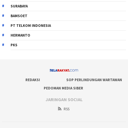
SURABAYA
BAMSOET
PT TELKOM INDONESIA
HERMANTO
PKS
REDAKSI
SOP PERLINDUNGAN WARTAWAN
PEDOMAN MEDIA SIBER
JARINGAN SOCIAL
RSS