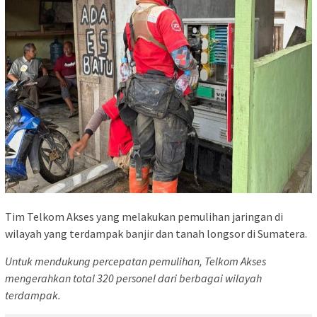
Tim Telkom Akses yang melakukan pemulihan jaringan di
wilayah yang terdampak banjir dan tanah longsor di Sumatera.
Untuk mendukung percepatan pemulihan, Telkom Akses
mengerahkan total 320 personel dari berbagai wilayah
terdampak.