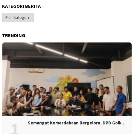
KATEGORI BERITA
Kategori
Berita
TRENDING
1
Semangat Kemerdekaan Bergelora, DPD Golk…