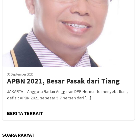
30 September 2020
APBN 2021, Besar Pasak dari Tiang
JAKARTA – Anggota Badan Anggaran DPR Hermanto menyebutkan,
defisit APBN 2021 sebesar 5,7 persen dari […]
BERITA TERKAIT
SUARA RAKYAT