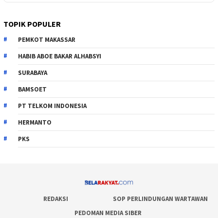
TOPIK POPULER
PEMKOT MAKASSAR
HABIB ABOE BAKAR ALHABSYI
SURABAYA
BAMSOET
PT TELKOM INDONESIA
HERMANTO
PKS
REDAKSI
SOP PERLINDUNGAN WARTAWAN
PEDOMAN MEDIA SIBER