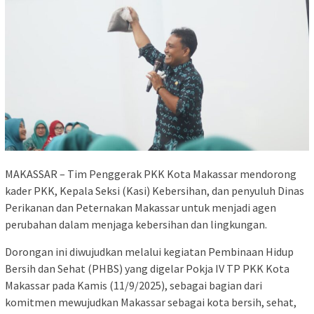
MAKASSAR – Tim Penggerak PKK Kota Makassar mendorong
kader PKK, Kepala Seksi (Kasi) Kebersihan, dan penyuluh Dinas
Perikanan dan Peternakan Makassar untuk menjadi agen
perubahan dalam menjaga kebersihan dan lingkungan.
Dorongan ini diwujudkan melalui kegiatan Pembinaan Hidup
Bersih dan Sehat (PHBS) yang digelar Pokja IV TP PKK Kota
Makassar pada Kamis (11/9/2025), sebagai bagian dari
komitmen mewujudkan Makassar sebagai kota bersih, sehat,