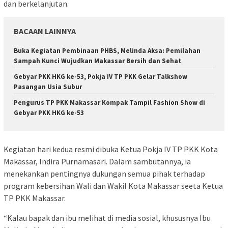
dan berkelanjutan.
BACAAN LAINNYA
Buka Kegiatan Pembinaan PHBS, Melinda Aksa: Pemilahan
Sampah Kunci Wujudkan Makassar Bersih dan Sehat
Gebyar PKK HKG ke-53, Pokja IV TP PKK Gelar Talkshow
Pasangan Usia Subur
Pengurus TP PKK Makassar Kompak Tampil Fashion Show di
Gebyar PKK HKG ke-53
Kegiatan hari kedua resmi dibuka Ketua Pokja IV TP PKK Kota
Makassar, Indira Purnamasari. Dalam sambutannya, ia
menekankan pentingnya dukungan semua pihak terhadap
program kebersihan Wali dan Wakil Kota Makassar seeta Ketua
TP PKK Makassar.
“Kalau bapak dan ibu melihat di media sosial, khususnya Ibu