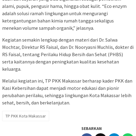
alami, pupuk, pengusir hama, hingga obat kulit. “Eco enzym
adalah solusi ramah lingkungan untuk mengurangi
ketergantungan bahan kimia rumah tangga sekaligus
menekan volume sampah organik,” jelasnya.
Kegiatan semakin lengkap dengan materi dari Dr. Salwa
Mochtar, Direktur RS Faisal, dan Dr. Nooryasni Muchlis, dokter di
RS Faisal, tentang Perilaku Hidup Bersih dan Sehat (PHBS)
serta kaitannya dengan peningkatan kualitas kesehatan
keluarga.
Melalui kegiatan ini, TP PKK Makassar berharap kader PKK dan
Kasi Kebersihan dapat menjadi motor edukasi dan pionir
perubahan perilaku, sehingga lingkungan Kota Makassar lebih
sehat, bersih, dan berkelanjutan.
TP PKK Kota Makassar
SEBARKAN