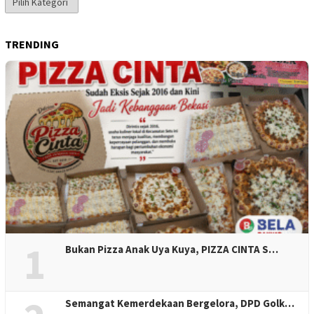
Berita
TRENDING
1
Bukan Pizza Anak Uya Kuya, PIZZA CINTA S…
Semangat Kemerdekaan Bergelora, DPD Golk…