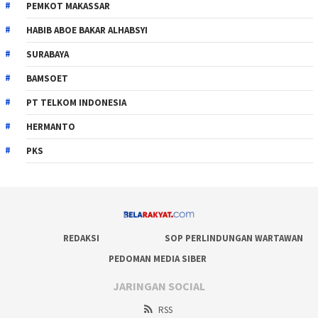
PEMKOT MAKASSAR
HABIB ABOE BAKAR ALHABSYI
SURABAYA
BAMSOET
PT TELKOM INDONESIA
HERMANTO
PKS
REDAKSI
SOP PERLINDUNGAN WARTAWAN
PEDOMAN MEDIA SIBER
JARINGAN SOCIAL
RSS