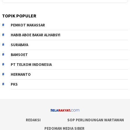
TOPIK POPULER
PEMKOT MAKASSAR
HABIB ABOE BAKAR ALHABSYI
SURABAYA
BAMSOET
PT TELKOM INDONESIA
HERMANTO
PKS
REDAKSI
SOP PERLINDUNGAN WARTAWAN
PEDOMAN MEDIA SIBER