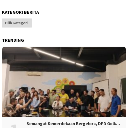
KATEGORI BERITA
Kategori
Berita
TRENDING
Semangat Kemerdekaan Bergelora, DPD Golk…