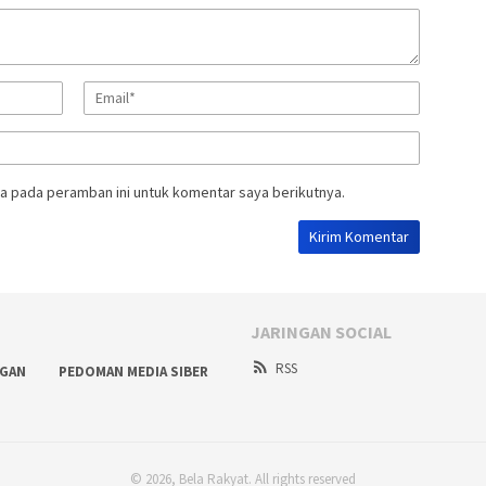
a pada peramban ini untuk komentar saya berikutnya.
JARINGAN SOCIAL
RSS
NGAN
PEDOMAN MEDIA SIBER
© 2026, Bela Rakyat. All rights reserved