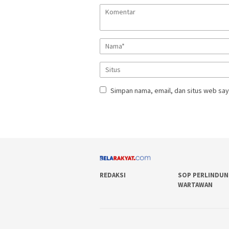
Simpan nama, email, dan situs web say
REDAKSI
SOP PERLINDU
WARTAWAN