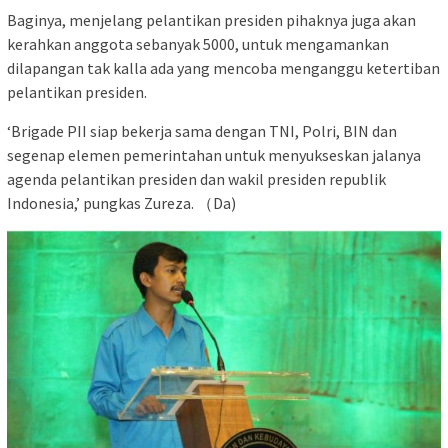
Baginya, menjelang pelantikan presiden pihaknya juga akan
kerahkan anggota sebanyak 5000, untuk mengamankan
dilapangan tak kalla ada yang mencoba menganggu ketertiban
pelantikan presiden.
‘Brigade PII siap bekerja sama dengan TNI, Polri, BIN dan
segenap elemen pemerintahan untuk menyukseskan jalanya
agenda pelantikan presiden dan wakil presiden republik
Indonesia,’ pungkas Zureza. （Da)