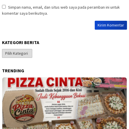
Simpan nama, email, dan situs web saya pada peramban ini untuk
komentar saya berikutnya.
KATEGORI BERITA
Kategori
Berita
TRENDING