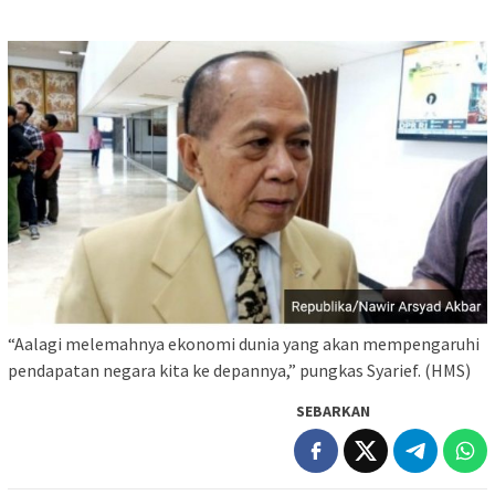
“Aalagi melemahnya ekonomi dunia yang akan mempengaruhi
pendapatan negara kita ke depannya,” pungkas Syarief. (HMS)
SEBARKAN