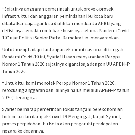
“Sejatinya anggaran pemerintah untuk proyek-proyek
infrastruktur dan anggaran pemindahan ibu kota baru
dibatalkan saja agar bisa dialihkan membantu APBN yang
defisitnya semakin melebar khususnya selama Pandemi Covid-
19” ujar Politisi Senior Partai Demokrat ini menyarankan.
Untuk menghadapi tantangan ekonomi nasional di tengah
Pandemi Covid-19 ini, Syarief Hasan menyarankan Perppu
Nomor 1 Tahun 2020 sejatinya diganti saja dengan UU APBN-P
Tahun 2020.
“Untuk itu, kami menolak Perppu Nomor 1 Tahun 2020,
refocusing anggaran dan lainnya harus melalui APBN-P tahun
2020,” terangnya.
Syarief berharap pemerintah fokus tangani perekonomian
Indonesia dari dampak Covid-19 Mengingat, lanjut Syarief,
proses perpidahan Ibu Kota akan pengaruhi pendapatan
negara ke depannya.