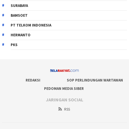
SURABAYA
BAMSOET
PT TELKOM INDONESIA
HERMANTO
PKS
REDAKSI
SOP PERLINDUNGAN WARTAWAN
PEDOMAN MEDIA SIBER
JARINGAN SOCIAL
RSS