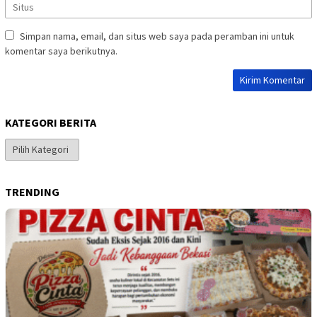
Simpan nama, email, dan situs web saya pada peramban ini untuk
komentar saya berikutnya.
KATEGORI BERITA
Kategori
Berita
TRENDING