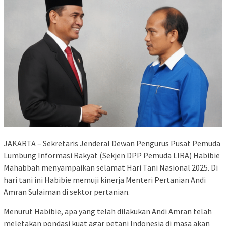
JAKARTA – Sekretaris Jenderal Dewan Pengurus Pusat Pemuda
Lumbung Informasi Rakyat (Sekjen DPP Pemuda LIRA) Habibie
Mahabbah menyampaikan selamat Hari Tani Nasional 2025. Di
hari tani ini Habibie memuji kinerja Menteri Pertanian Andi
Amran Sulaiman di sektor pertanian.
Menurut Habibie, apa yang telah dilakukan Andi Amran telah
meletakan pondasi kuat agar petani Indonesia di masa akan