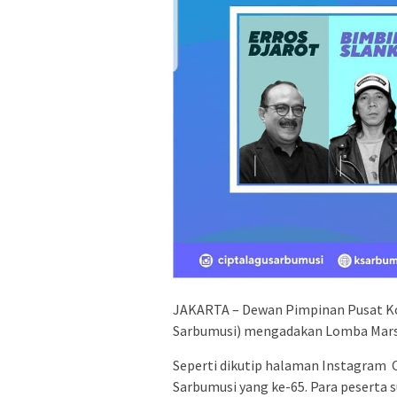
JAKARTA – Dewan Pimpinan Pusat Kon
Sarbumusi) mengadakan Lomba Mars
Seperti dikutip halaman Instagram C
Sarbumusi yang ke-65. Para peserta s