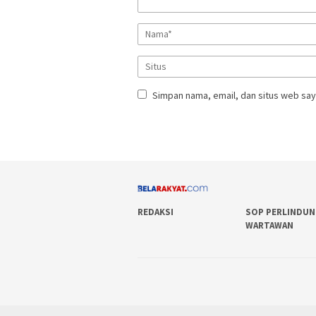
Simpan nama, email, dan situs web say
REDAKSI
SOP PERLINDU
WARTAWAN