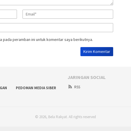
a pada peramban ini untuk komentar saya berikutnya.
JARINGAN SOCIAL
RSS
NGAN
PEDOMAN MEDIA SIBER
© 2026, Bela Rakyat. All rights reserved