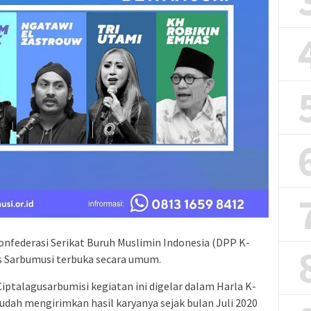
federasi Serikat Buruh Muslimin Indonesia (DPP K-
 Sarbumusi terbuka secara umum.
iptalagusarbumisi kegiatan ini digelar dalam Harla K-
udah mengirimkan hasil karyanya sejak bulan Juli 2020