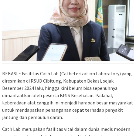
BEKASI ~ Fasilitas Cath Lab (Catheterization Laboratory) yang
diresmikan di RSUD Cibitung, Kabupaten Bekasi, sejak
Desember 2024 lalu, hingga kini belum bisa sepenuhnya
dimanfaatkan oleh peserta BPJS Kesehatan. Padahal,
keberadaan alat canggih ini menjadi harapan besar masyarakat
untuk mendapatkan penanganan cepat terhadap penyakit
jantung dan pembuluh darah.
Cath Lab merupakan fasilitas vital dalam dunia medis modern