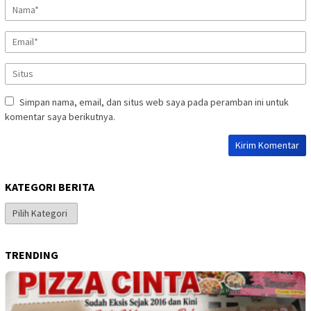
Simpan nama, email, dan situs web saya pada peramban ini untuk
komentar saya berikutnya.
KATEGORI BERITA
Kategori
Berita
TRENDING