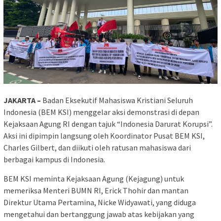
JAKARTA –
Badan Eksekutif Mahasiswa Kristiani Seluruh
Indonesia (BEM KSI) menggelar aksi demonstrasi di depan
Kejaksaan Agung RI dengan tajuk “Indonesia Darurat Korupsi”.
Aksi ini dipimpin langsung oleh Koordinator Pusat BEM KSI,
Charles Gilbert, dan diikuti oleh ratusan mahasiswa dari
berbagai kampus di Indonesia.
BEM KSI meminta Kejaksaan Agung (Kejagung) untuk
memeriksa Menteri BUMN RI, Erick Thohir dan mantan
Direktur Utama Pertamina, Nicke Widyawati, yang diduga
mengetahui dan bertanggung jawab atas kebijakan yang