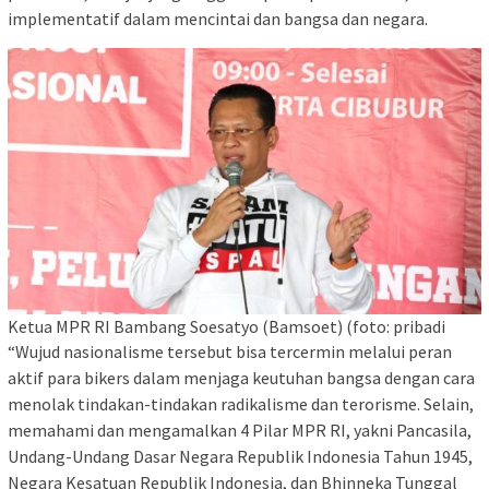
implementatif dalam mencintai dan bangsa dan negara.
Ketua MPR RI Bambang Soesatyo (Bamsoet) (foto: pribadi
“Wujud nasionalisme tersebut bisa tercermin melalui peran
aktif para bikers dalam menjaga keutuhan bangsa dengan cara
menolak tindakan-tindakan radikalisme dan terorisme. Selain,
memahami dan mengamalkan 4 Pilar MPR RI, yakni Pancasila,
Undang-Undang Dasar Negara Republik Indonesia Tahun 1945,
Negara Kesatuan Republik Indonesia, dan Bhinneka Tunggal