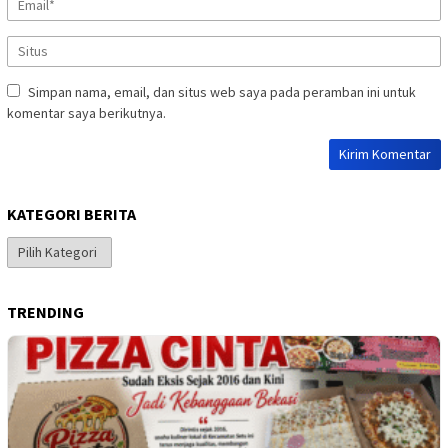
Simpan nama, email, dan situs web saya pada peramban ini untuk
komentar saya berikutnya.
KATEGORI BERITA
Kategori
Berita
TRENDING