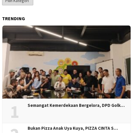
Berita
TRENDING
1
Semangat Kemerdekaan Bergelora, DPD Golk…
Bukan Pizza Anak Uya Kuya, PIZZA CINTA S…