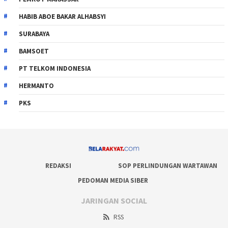
HABIB ABOE BAKAR ALHABSYI
SURABAYA
BAMSOET
PT TELKOM INDONESIA
HERMANTO
PKS
REDAKSI
SOP PERLINDUNGAN WARTAWAN
PEDOMAN MEDIA SIBER
JARINGAN SOCIAL
RSS