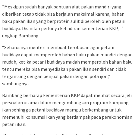
“Meskipun sudah banyak bantuan alat pakan mandiri yang
diberikan tetap tidak bisa berjalan maksimal karena, bahan
baku pakan ikan yang berprotein sulit diperoleh oleh petani
budidaya. Disinilah perlunya kehadiran kementerian KKP,゛
ungkap Bambang.
“Seharusnya menteri membuat terobosan agar petani
budidaya dapat memperoleh bahan baku pakan mandiri dengan
mudah, ketika petani budidaya mudah memperoleh bahan baku
tentu mereka bisa menyediakan pakan ikan sendiri dan tidak
tergantung dengan penjual pakan dengan pola ijon,”
sambungnya.
Bambang berharap kementerian KKP dapat melihat secara jeli
persoalan utama dalam mengembangkan program kampung
ikan sehingga petani budidaya mampu berkembang untuk
memenuhi konsumsi ikan yang berdampak pada perekonomian
petani ikan.