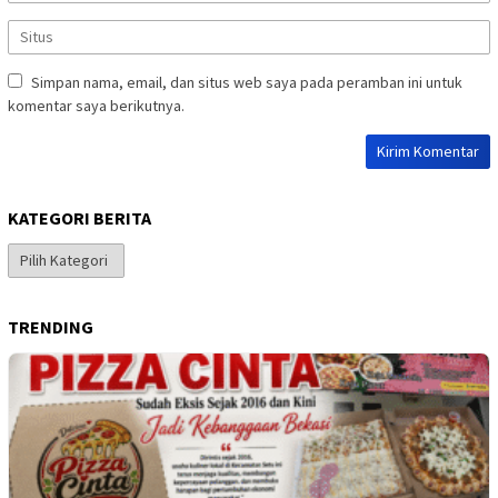
Simpan nama, email, dan situs web saya pada peramban ini untuk
komentar saya berikutnya.
KATEGORI BERITA
Kategori
Berita
TRENDING