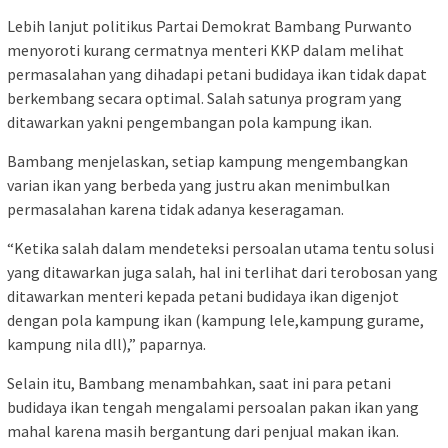
Lebih lanjut politikus Partai Demokrat Bambang Purwanto
menyoroti kurang cermatnya menteri KKP dalam melihat
permasalahan yang dihadapi petani budidaya ikan tidak dapat
berkembang secara optimal. Salah satunya program yang
ditawarkan yakni pengembangan pola kampung ikan.
Bambang menjelaskan, setiap kampung mengembangkan
varian ikan yang berbeda yang justru akan menimbulkan
permasalahan karena tidak adanya keseragaman.
“Ketika salah dalam mendeteksi persoalan utama tentu solusi
yang ditawarkan juga salah, hal ini terlihat dari terobosan yang
ditawarkan menteri kepada petani budidaya ikan digenjot
dengan pola kampung ikan (kampung lele,kampung gurame,
kampung nila dll),” paparnya.
Selain itu, Bambang menambahkan, saat ini para petani
budidaya ikan tengah mengalami persoalan pakan ikan yang
mahal karena masih bergantung dari penjual makan ikan.