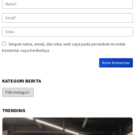
Simpan nama, email, dan situs web saya pada peramban ini untuk
komentar saya berikutnya.
KATEGORI BERITA
Kategori
Berita
TRENDING