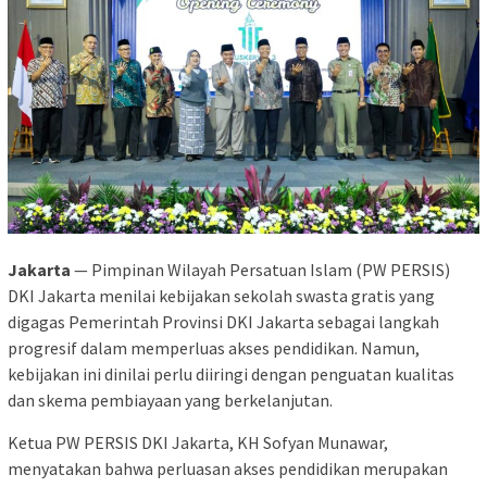
Jakarta
— Pimpinan Wilayah Persatuan Islam (PW PERSIS)
DKI Jakarta menilai kebijakan sekolah swasta gratis yang
digagas Pemerintah Provinsi DKI Jakarta sebagai langkah
progresif dalam memperluas akses pendidikan. Namun,
kebijakan ini dinilai perlu diiringi dengan penguatan kualitas
dan skema pembiayaan yang berkelanjutan.
Ketua PW PERSIS DKI Jakarta, KH Sofyan Munawar,
menyatakan bahwa perluasan akses pendidikan merupakan