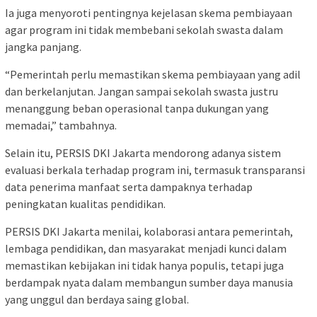
Ia juga menyoroti pentingnya kejelasan skema pembiayaan
agar program ini tidak membebani sekolah swasta dalam
jangka panjang.
“Pemerintah perlu memastikan skema pembiayaan yang adil
dan berkelanjutan. Jangan sampai sekolah swasta justru
menanggung beban operasional tanpa dukungan yang
memadai,” tambahnya.
Selain itu, PERSIS DKI Jakarta mendorong adanya sistem
evaluasi berkala terhadap program ini, termasuk transparansi
data penerima manfaat serta dampaknya terhadap
peningkatan kualitas pendidikan.
PERSIS DKI Jakarta menilai, kolaborasi antara pemerintah,
lembaga pendidikan, dan masyarakat menjadi kunci dalam
memastikan kebijakan ini tidak hanya populis, tetapi juga
berdampak nyata dalam membangun sumber daya manusia
yang unggul dan berdaya saing global.