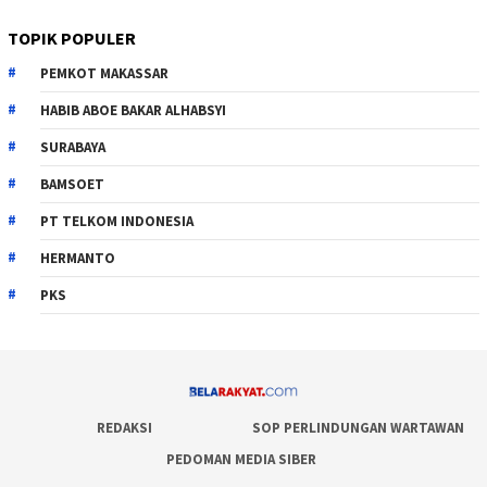
TOPIK POPULER
PEMKOT MAKASSAR
HABIB ABOE BAKAR ALHABSYI
SURABAYA
BAMSOET
PT TELKOM INDONESIA
HERMANTO
PKS
REDAKSI
SOP PERLINDUNGAN WARTAWAN
PEDOMAN MEDIA SIBER