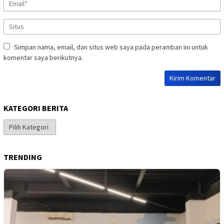
Simpan nama, email, dan situs web saya pada peramban ini untuk
komentar saya berikutnya.
KATEGORI BERITA
Kategori
Berita
TRENDING