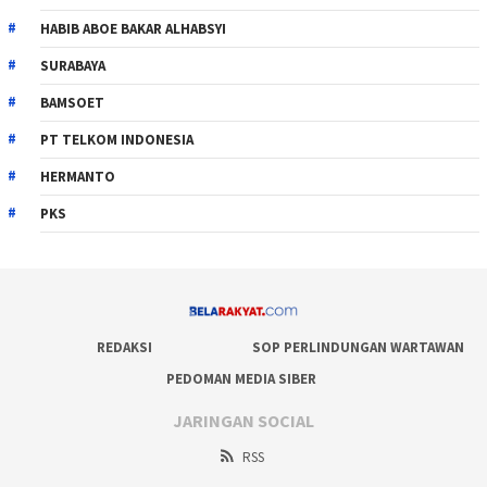
HABIB ABOE BAKAR ALHABSYI
SURABAYA
BAMSOET
PT TELKOM INDONESIA
HERMANTO
PKS
REDAKSI
SOP PERLINDUNGAN WARTAWAN
PEDOMAN MEDIA SIBER
JARINGAN SOCIAL
RSS