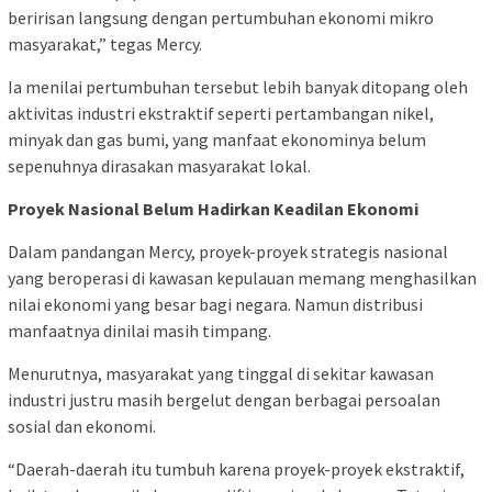
beririsan langsung dengan pertumbuhan ekonomi mikro
masyarakat,” tegas Mercy.
Ia menilai pertumbuhan tersebut lebih banyak ditopang oleh
aktivitas industri ekstraktif seperti pertambangan nikel,
minyak dan gas bumi, yang manfaat ekonominya belum
sepenuhnya dirasakan masyarakat lokal.
Proyek Nasional Belum Hadirkan Keadilan Ekonomi
Dalam pandangan Mercy, proyek-proyek strategis nasional
yang beroperasi di kawasan kepulauan memang menghasilkan
nilai ekonomi yang besar bagi negara. Namun distribusi
manfaatnya dinilai masih timpang.
Menurutnya, masyarakat yang tinggal di sekitar kawasan
industri justru masih bergelut dengan berbagai persoalan
sosial dan ekonomi.
“Daerah-daerah itu tumbuh karena proyek-proyek ekstraktif,