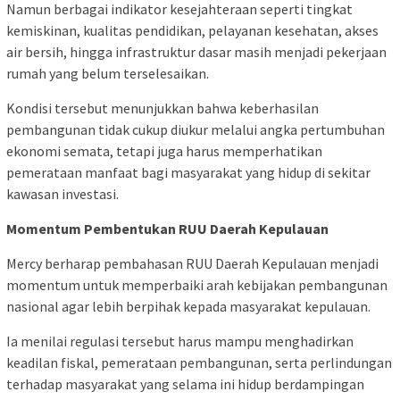
Namun berbagai indikator kesejahteraan seperti tingkat
kemiskinan, kualitas pendidikan, pelayanan kesehatan, akses
air bersih, hingga infrastruktur dasar masih menjadi pekerjaan
rumah yang belum terselesaikan.
Kondisi tersebut menunjukkan bahwa keberhasilan
pembangunan tidak cukup diukur melalui angka pertumbuhan
ekonomi semata, tetapi juga harus memperhatikan
pemerataan manfaat bagi masyarakat yang hidup di sekitar
kawasan investasi.
Momentum Pembentukan RUU Daerah Kepulauan
Mercy berharap pembahasan RUU Daerah Kepulauan menjadi
momentum untuk memperbaiki arah kebijakan pembangunan
nasional agar lebih berpihak kepada masyarakat kepulauan.
Ia menilai regulasi tersebut harus mampu menghadirkan
keadilan fiskal, pemerataan pembangunan, serta perlindungan
terhadap masyarakat yang selama ini hidup berdampingan