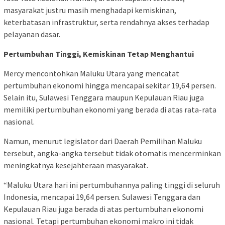
masyarakat justru masih menghadapi kemiskinan,
keterbatasan infrastruktur, serta rendahnya akses terhadap
pelayanan dasar.
Pertumbuhan Tinggi, Kemiskinan Tetap Menghantui
Mercy mencontohkan Maluku Utara yang mencatat
pertumbuhan ekonomi hingga mencapai sekitar 19,64 persen.
Selain itu, Sulawesi Tenggara maupun Kepulauan Riau juga
memiliki pertumbuhan ekonomi yang berada di atas rata-rata
nasional.
Namun, menurut legislator dari Daerah Pemilihan Maluku
tersebut, angka-angka tersebut tidak otomatis mencerminkan
meningkatnya kesejahteraan masyarakat.
“Maluku Utara hari ini pertumbuhannya paling tinggi di seluruh
Indonesia, mencapai 19,64 persen. Sulawesi Tenggara dan
Kepulauan Riau juga berada di atas pertumbuhan ekonomi
nasional. Tetapi pertumbuhan ekonomi makro ini tidak