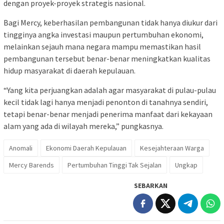
dengan proyek-proyek strategis nasional.
Bagi Mercy, keberhasilan pembangunan tidak hanya diukur dari
tingginya angka investasi maupun pertumbuhan ekonomi,
melainkan sejauh mana negara mampu memastikan hasil
pembangunan tersebut benar-benar meningkatkan kualitas
hidup masyarakat di daerah kepulauan.
“Yang kita perjuangkan adalah agar masyarakat di pulau-pulau
kecil tidak lagi hanya menjadi penonton di tanahnya sendiri,
tetapi benar-benar menjadi penerima manfaat dari kekayaan
alam yang ada di wilayah mereka,” pungkasnya.
Anomali
Ekonomi Daerah Kepulauan
Kesejahteraan Warga
Mercy Barends
Pertumbuhan Tinggi Tak Sejalan
Ungkap
SEBARKAN