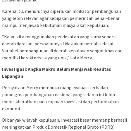
Karena itu, menurutnya diperlukan indikator pembangunan
yang lebih relevan agar kebijakan pemerintah benar-benar
mampu menjawab kebutuhan masyarakat kepulauan.
“Kalau kita menggunakan pendekatan yang sama seperti
daerah daratan, persoalannya tidak akan pernah selesai.
Variabel pembangunan di daerah kepulauan sangat khas dan
memiliki karakteristik yang unik,” kata Mercy.
Investigasi: Angka Makro Belum Menjawab Realitas
Lapangan
Pernyataan Mercy membuka ruang evaluasi terhadap
paradigma pembangunan nasional yang selama ini lebih
menitikberatkan pada capaian investasi dan pertumbuhan
ekonomi.
Di banyak wilayah kepulauan, investasi besar memang berhasil
meningkatkan Produk Domestik Regional Bruto (PDRB).