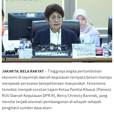
JAKARTA: BELA RAKYAT
– Tingginya angka pertumbuhan
ekonomi di sejumlah daerah kepulauan ternyata belum mampu
menjawab persoalan kesejahteraan masyarakat. Fenomena
tersebut menjadi sorotan tajam Ketua Panitia Khusus (Pansus)
RUU Daerah Kepulauan DPR RI, Mercy Chriesty Barends, yang
menilai terjadi anomali pembangunan di wilayah-wilayah
penghasil sumber daya alam.