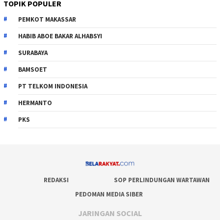
TOPIK POPULER
PEMKOT MAKASSAR
HABIB ABOE BAKAR ALHABSYI
SURABAYA
BAMSOET
PT TELKOM INDONESIA
HERMANTO
PKS
REDAKSI
SOP PERLINDUNGAN WARTAWAN
PEDOMAN MEDIA SIBER
JARINGAN SOCIAL