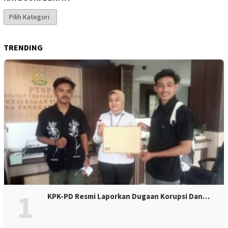
Kategori
Berita
TRENDING
1
KPK-PD Resmi Laporkan Dugaan Korupsi Dan…