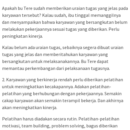
Apakah bu Tere sudah memberikan uraian tugas yang jelas pada
karyawan tersebut? Kalau sudah, ibu tinggal memanggilnya
dan menyampaikan bahwa karyawan yang bersangkutan belum
melakukan pekerjaannya sesuai tugas yang diberikan. Perlu
peningkatan kinerja.
Kalau belum ada uraian tugas, sebaiknya segera dibuat uraian
tugas yang jelas dan memberitahukan karyawan yang
bersangkutan untuk melaksanakannya. Bu Tere dapat
memantau perkembangan dari pelaksanaan tugasnya.
2. Karyawan yang berkinerja rendah perlu diberikan pelatihan
untuk meningkatkan kecakapannya. Adakan pelatihan-
pelatihan yang berhubungan dengan pekerjaannya. Semakin
cakap karyawan akan semakin terampil bekerja. Dan akhirnya
akan meningkatkan kinerja.
Pelatihan harus diadakan secara rutin. Pelatihan-pelatihan
motivasi, team building, problem solving, bagus diberikan