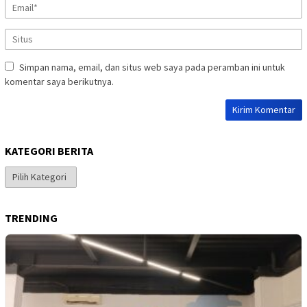
Simpan nama, email, dan situs web saya pada peramban ini untuk
komentar saya berikutnya.
KATEGORI BERITA
Kategori
Berita
TRENDING