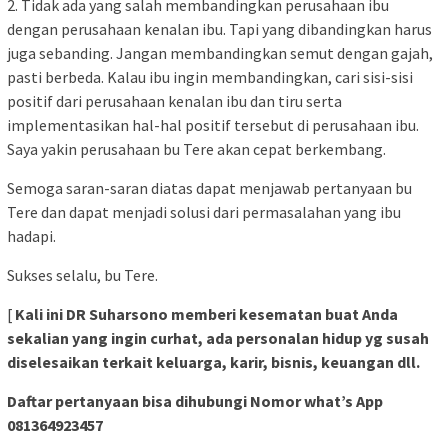
2. Tidak ada yang salah membandingkan perusahaan ibu
dengan perusahaan kenalan ibu. Tapi yang dibandingkan harus
juga sebanding. Jangan membandingkan semut dengan gajah,
pasti berbeda. Kalau ibu ingin membandingkan, cari sisi-sisi
positif dari perusahaan kenalan ibu dan tiru serta
implementasikan hal-hal positif tersebut di perusahaan ibu.
Saya yakin perusahaan bu Tere akan cepat berkembang.
Semoga saran-saran diatas dapat menjawab pertanyaan bu
Tere dan dapat menjadi solusi dari permasalahan yang ibu
hadapi.
Sukses selalu, bu Tere.
[
Kali ini DR Suharsono memberi kesematan buat Anda
sekalian yang ingin curhat, ada personalan hidup yg susah
diselesaikan terkait keluarga, karir, bisnis, keuangan dll.
Daftar pertanyaan bisa dihubungi Nomor what’s App
081364923457