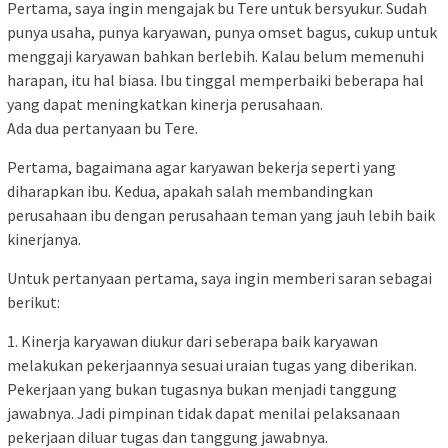
Pertama, saya ingin mengajak bu Tere untuk bersyukur. Sudah
punya usaha, punya karyawan, punya omset bagus, cukup untuk
menggaji karyawan bahkan berlebih. Kalau belum memenuhi
harapan, itu hal biasa. Ibu tinggal memperbaiki beberapa hal
yang dapat meningkatkan kinerja perusahaan.
Ada dua pertanyaan bu Tere.
Pertama, bagaimana agar karyawan bekerja seperti yang
diharapkan ibu. Kedua, apakah salah membandingkan
perusahaan ibu dengan perusahaan teman yang jauh lebih baik
kinerjanya.
Untuk pertanyaan pertama, saya ingin memberi saran sebagai
berikut:
1. Kinerja karyawan diukur dari seberapa baik karyawan
melakukan pekerjaannya sesuai uraian tugas yang diberikan.
Pekerjaan yang bukan tugasnya bukan menjadi tanggung
jawabnya. Jadi pimpinan tidak dapat menilai pelaksanaan
pekerjaan diluar tugas dan tanggung jawabnya.