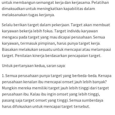
untuk membangun semangat kerja dan kerjasama. Pelatihan
dimaksudkan untuk meningkatkan kapabilitas dalam
melaksanakan tugas kerjanya.
Selalu berikan target dalam pekerjaan. Target akan membuat
karyawan bekerja lebih fokus. Target individu karyawan
mengacu pada target yang mau dicapai perusahaan. Semua
karyawan, termasuk pimpinan, harus punya target kerja.
Biasakan melakukan sesuatu untuk mencapai atau melampaui
target. Penilaian kinerja berdasarkan pencapaian target.
Untuk pertanyaan kedua, saran saya:
1. Semua perusahaan punya target yang berbeda-beda. Kenapa
perusahaan kenalan ibu mencapai omset jauh lebih banyak?
Mungkin mereka memiliki target jauh lebih tinggi dari target
perusahaan ibu. Kalau ibu ingin omset yang lebih tinggi,
pasang saja target omset yang tinggi. Semua sumberdaya
harus difokuskan untuk mencapai target tersebut.