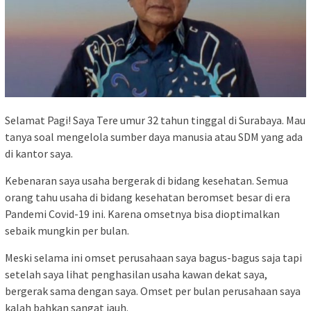
Selamat Pagi! Saya Tere umur 32 tahun tinggal di Surabaya. Mau
tanya soal mengelola sumber daya manusia atau SDM yang ada
di kantor saya.
Kebenaran saya usaha bergerak di bidang kesehatan. Semua
orang tahu usaha di bidang kesehatan beromset besar di era
Pandemi Covid-19 ini. Karena omsetnya bisa dioptimalkan
sebaik mungkin per bulan.
Meski selama ini omset perusahaan saya bagus-bagus saja tapi
setelah saya lihat penghasilan usaha kawan dekat saya,
bergerak sama dengan saya. Omset per bulan perusahaan saya
kalah bahkan sangat jauh.