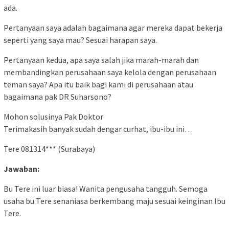
ada.
Pertanyaan saya adalah bagaimana agar mereka dapat bekerja
seperti yang saya mau? Sesuai harapan saya.
Pertanyaan kedua, apa saya salah jika marah-marah dan
membandingkan perusahaan saya kelola dengan perusahaan
teman saya? Apa itu baik bagi kami di perusahaan atau
bagaimana pak DR Suharsono?
Mohon solusinya Pak Doktor
Terimakasih banyak sudah dengar curhat, ibu-ibu ini…
Tere 081314*** (Surabaya)
Jawaban:
Bu Tere ini luar biasa! Wanita pengusaha tangguh. Semoga
usaha bu Tere senaniasa berkembang maju sesuai keinginan Ibu
Tere.