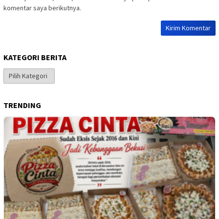
komentar saya berikutnya.
KATEGORI BERITA
Kategori
Berita
TRENDING