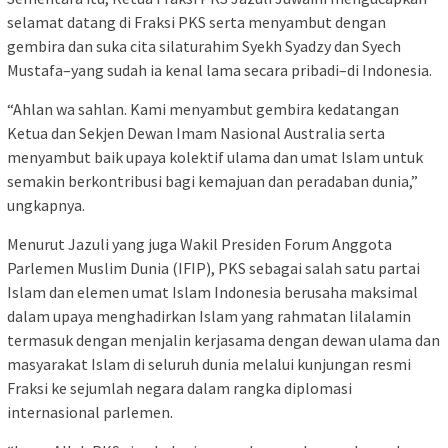
selamat datang di Fraksi PKS serta menyambut dengan
gembira dan suka cita silaturahim Syekh Syadzy dan Syech
Mustafa–yang sudah ia kenal lama secara pribadi–di Indonesia.
“Ahlan wa sahlan. Kami menyambut gembira kedatangan
Ketua dan Sekjen Dewan Imam Nasional Australia serta
menyambut baik upaya kolektif ulama dan umat Islam untuk
semakin berkontribusi bagi kemajuan dan peradaban dunia,”
ungkapnya.
Menurut Jazuli yang juga Wakil Presiden Forum Anggota
Parlemen Muslim Dunia (IFIP), PKS sebagai salah satu partai
Islam dan elemen umat Islam Indonesia berusaha maksimal
dalam upaya menghadirkan Islam yang rahmatan lilalamin
termasuk dengan menjalin kerjasama dengan dewan ulama dan
masyarakat Islam di seluruh dunia melalui kunjungan resmi
Fraksi ke sejumlah negara dalam rangka diplomasi
internasional parlemen.