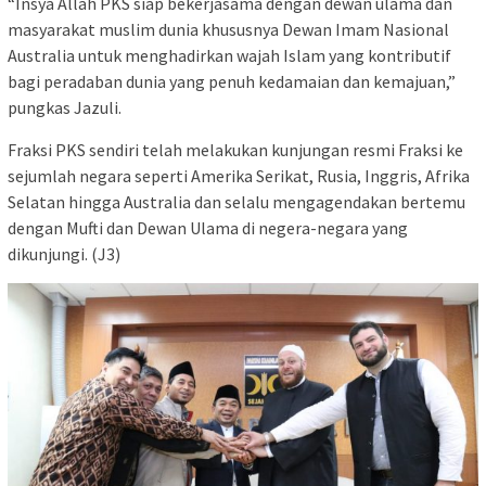
“Insya Allah PKS siap bekerjasama dengan dewan ulama dan
masyarakat muslim dunia khususnya Dewan Imam Nasional
Australia untuk menghadirkan wajah Islam yang kontributif
bagi peradaban dunia yang penuh kedamaian dan kemajuan,”
pungkas Jazuli.
Fraksi PKS sendiri telah melakukan kunjungan resmi Fraksi ke
sejumlah negara seperti Amerika Serikat, Rusia, Inggris, Afrika
Selatan hingga Australia dan selalu mengagendakan bertemu
dengan Mufti dan Dewan Ulama di negera-negara yang
dikunjungi. (J3)