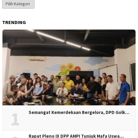
Kategori
Berita
TRENDING
1
Semangat Kemerdekaan Bergelora, DPD Golk…
Rapat Pleno IX DPP AMPI Tunjuk Mafa Uswa…