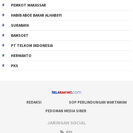
PEMKOT MAKASSAR
HABIB ABOE BAKAR ALHABSYI
SURABAYA
BAMSOET
PT TELKOM INDONESIA
HERMANTO
PKS
REDAKSI
SOP PERLINDUNGAN WARTAWAN
PEDOMAN MEDIA SIBER
JARINGAN SOCIAL
RSS