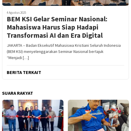
4 Agustus 2025
BEM KSI Gelar Seminar Nasional:
Mahasiswa Harus Siap Hadapi
Transformasi AI dan Era Digital
JAKARTA – Badan Eksekutif Mahasiswa Kristiani Seluruh Indonesia
(BEM KSI) menyelenggarakan Seminar Nasional bertajuk
“Menjadi […]
BERITA TERKAIT
SUARA RAKYAT