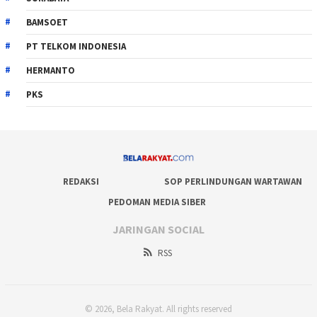
BAMSOET
PT TELKOM INDONESIA
HERMANTO
PKS
REDAKSI
SOP PERLINDUNGAN WARTAWAN
PEDOMAN MEDIA SIBER
JARINGAN SOCIAL
RSS
© 2026, Bela Rakyat. All rights reserved