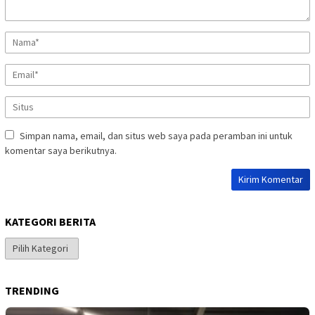
Simpan nama, email, dan situs web saya pada peramban ini untuk
komentar saya berikutnya.
KATEGORI BERITA
Kategori
Berita
TRENDING