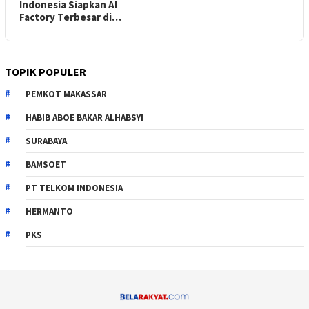
Indonesia Siapkan AI
Factory Terbesar di…
TOPIK POPULER
PEMKOT MAKASSAR
HABIB ABOE BAKAR ALHABSYI
SURABAYA
BAMSOET
PT TELKOM INDONESIA
HERMANTO
PKS