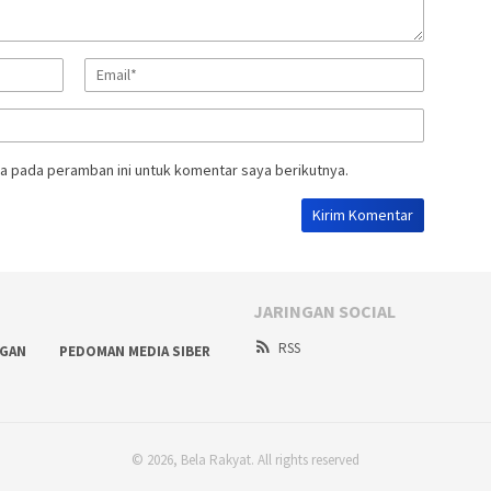
a pada peramban ini untuk komentar saya berikutnya.
JARINGAN SOCIAL
RSS
NGAN
PEDOMAN MEDIA SIBER
© 2026, Bela Rakyat. All rights reserved