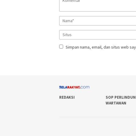
Simpan nama, email, dan situs web say
REDAKSI
SOP PERLINDU
WARTAWAN