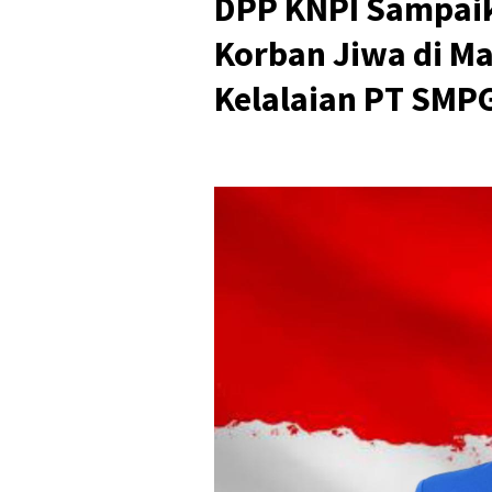
DPP KNPI Sampai
Korban Jiwa di Ma
Kelalaian PT SMP