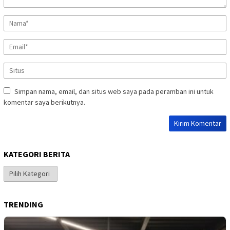
Simpan nama, email, dan situs web saya pada peramban ini untuk
komentar saya berikutnya.
KATEGORI BERITA
Kategori
Berita
TRENDING