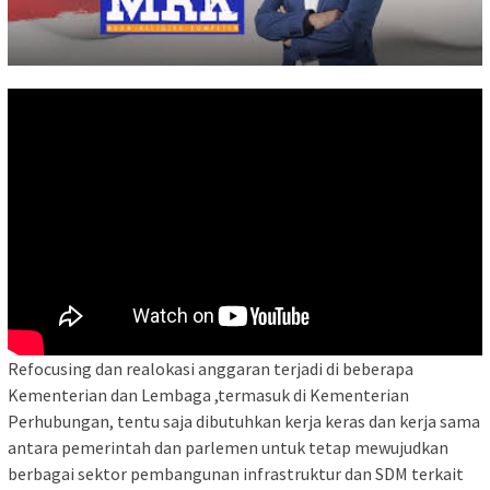
Refocusing dan realokasi anggaran terjadi di beberapa
Kementerian dan Lembaga ,termasuk di Kementerian
Perhubungan, tentu saja dibutuhkan kerja keras dan kerja sama
antara pemerintah dan parlemen untuk tetap mewujudkan
berbagai sektor pembangunan infrastruktur dan SDM terkait