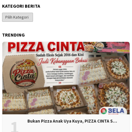
KATEGORI BERITA
Kategori
Berita
TRENDING
1
Bukan Pizza Anak Uya Kuya, PIZZA CINTA S…