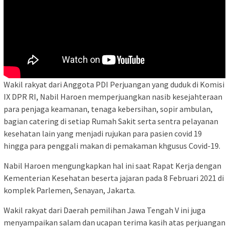
Wakil rakyat dari Anggota PDI Perjuangan yang duduk di Komisi
IX DPR RI, Nabil Haroen memperjuangkan nasib kesejahteraan
para penjaga keamanan, tenaga kebersihan, sopir ambulan,
bagian catering di setiap Rumah Sakit serta sentra pelayanan
kesehatan lain yang menjadi rujukan para pasien covid 19
hingga para penggali makan di pemakaman khgusus Covid-19.
Nabil Haroen mengungkapkan hal ini saat Rapat Kerja dengan
Kementerian Kesehatan beserta jajaran pada 8 Februari 2021 di
komplek Parlemen, Senayan, Jakarta.
Wakil rakyat dari Daerah pemilihan Jawa Tengah V ini juga
menyampaikan salam dan ucapan terima kasih atas perjuangan