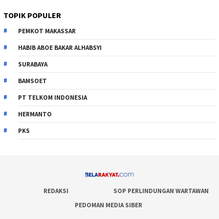
TOPIK POPULER
PEMKOT MAKASSAR
HABIB ABOE BAKAR ALHABSYI
SURABAYA
BAMSOET
PT TELKOM INDONESIA
HERMANTO
PKS
REDAKSI
SOP PERLINDUNGAN WARTAWAN
PEDOMAN MEDIA SIBER