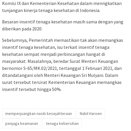
Komisi IX dan Kementerian Kesehatan dalam menngkatkan
tunjangan kinerja tenaga kesehatan di Indonesia.
Besaran insentif tenaga kesehatan masih sama dengan yang
diberikan pada 2020.
Sebelumnya, Pemerintah memastikan tak akan memangkas
insentif tenaga kesehatan, isu terkait insentif tenaga
kesehatan sempat menjadi perbincangan hangat di
masyarakat. Masalahnya, beredar Surat Menteri Keuangan
bernomor S-65/MK.02/2021, tertanggal 1 Februari 2021, dan
ditandatangani oleh Menteri Keuangan Sri Mulyani. Dalam
surat tersebut tersirat Kementerian Keuangan memangkas
insentif tersebut hingga 50%.
memperjuangkan nasib kesejahteraan
Nabil Haroen
penjaga keamanan
tenaga kebersihan