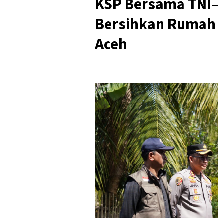
KSP Bersama TNI–
Bersihkan Rumah 
Aceh