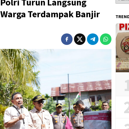
Polri Turun Langsung
Berita
Warga Terdampak Banjir
TREN