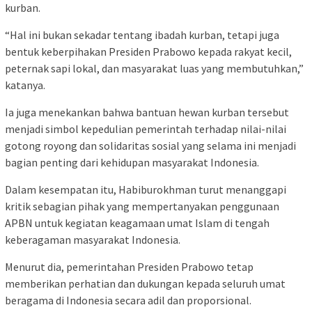
kurban.
“Hal ini bukan sekadar tentang ibadah kurban, tetapi juga
bentuk keberpihakan Presiden Prabowo kepada rakyat kecil,
peternak sapi lokal, dan masyarakat luas yang membutuhkan,”
katanya.
Ia juga menekankan bahwa bantuan hewan kurban tersebut
menjadi simbol kepedulian pemerintah terhadap nilai-nilai
gotong royong dan solidaritas sosial yang selama ini menjadi
bagian penting dari kehidupan masyarakat Indonesia.
Dalam kesempatan itu, Habiburokhman turut menanggapi
kritik sebagian pihak yang mempertanyakan penggunaan
APBN untuk kegiatan keagamaan umat Islam di tengah
keberagaman masyarakat Indonesia.
Menurut dia, pemerintahan Presiden Prabowo tetap
memberikan perhatian dan dukungan kepada seluruh umat
beragama di Indonesia secara adil dan proporsional.