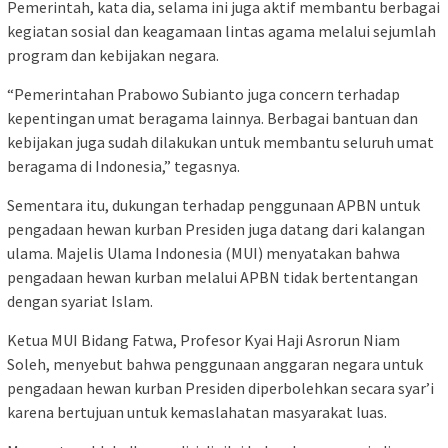
Pemerintah, kata dia, selama ini juga aktif membantu berbagai
kegiatan sosial dan keagamaan lintas agama melalui sejumlah
program dan kebijakan negara.
“Pemerintahan Prabowo Subianto juga concern terhadap
kepentingan umat beragama lainnya. Berbagai bantuan dan
kebijakan juga sudah dilakukan untuk membantu seluruh umat
beragama di Indonesia,” tegasnya.
Sementara itu, dukungan terhadap penggunaan APBN untuk
pengadaan hewan kurban Presiden juga datang dari kalangan
ulama. Majelis Ulama Indonesia (MUI) menyatakan bahwa
pengadaan hewan kurban melalui APBN tidak bertentangan
dengan syariat Islam.
Ketua MUI Bidang Fatwa, Profesor Kyai Haji Asrorun Niam
Soleh, menyebut bahwa penggunaan anggaran negara untuk
pengadaan hewan kurban Presiden diperbolehkan secara syar’i
karena bertujuan untuk kemaslahatan masyarakat luas.