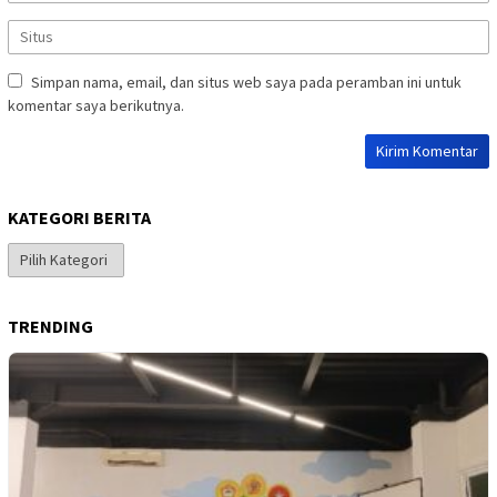
Simpan nama, email, dan situs web saya pada peramban ini untuk
komentar saya berikutnya.
KATEGORI BERITA
Kategori
Berita
TRENDING