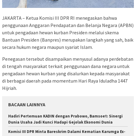
JAKARTA – Ketua Komisi III DPR RI menegaskan bahwa
penggunaan Anggaran Pendapatan dan Belanja Negara (APBN)
untuk pengadaan hewan kurban Presiden melalui skema
Bantuan Presiden (Banpres) merupakan langkah yang sah, baik
secara hukum negara maupun syariat Islam.
Penegasan tersebut disampaikan menyusul adanya perdebatan
di tengah masyarakat terkait penggunaan dana negara untuk
pengadaan hewan kurban yang disalurkan kepada masyarakat
di berbagai daerah pada momentum Hari Raya Iduladha 1447
Hijriah.
BACAAN LAINNYA
Hadiri Pertemuan KADIN dengan Prabowo, Bamsoet: Sinergi
Dunia Usaha Jadi Kunci Hadapi Gejolak Ekonomi Dunia
Komisi III DPR Minta Bareskrim Dalami Kematian Karumga Ex-