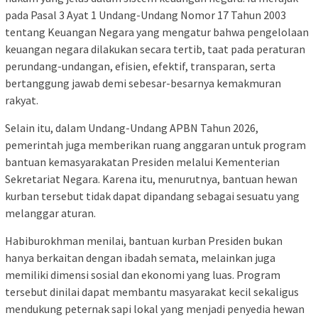
pada Pasal 3 Ayat 1 Undang-Undang Nomor 17 Tahun 2003
tentang Keuangan Negara yang mengatur bahwa pengelolaan
keuangan negara dilakukan secara tertib, taat pada peraturan
perundang-undangan, efisien, efektif, transparan, serta
bertanggung jawab demi sebesar-besarnya kemakmuran
rakyat.
Selain itu, dalam Undang-Undang APBN Tahun 2026,
pemerintah juga memberikan ruang anggaran untuk program
bantuan kemasyarakatan Presiden melalui Kementerian
Sekretariat Negara. Karena itu, menurutnya, bantuan hewan
kurban tersebut tidak dapat dipandang sebagai sesuatu yang
melanggar aturan.
Habiburokhman menilai, bantuan kurban Presiden bukan
hanya berkaitan dengan ibadah semata, melainkan juga
memiliki dimensi sosial dan ekonomi yang luas. Program
tersebut dinilai dapat membantu masyarakat kecil sekaligus
mendukung peternak sapi lokal yang menjadi penyedia hewan