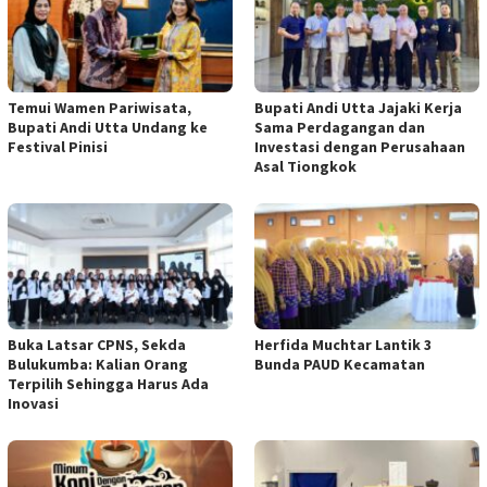
Temui Wamen Pariwisata,
Bupati Andi Utta Jajaki Kerja
Bupati Andi Utta Undang ke
Sama Perdagangan dan
Festival Pinisi
Investasi dengan Perusahaan
Asal Tiongkok
Buka Latsar CPNS, Sekda
Herfida Muchtar Lantik 3
Bulukumba: Kalian Orang
Bunda PAUD Kecamatan
Terpilih Sehingga Harus Ada
Inovasi