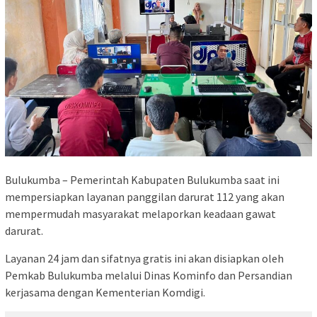
Bulukumba – Pemerintah Kabupaten Bulukumba saat ini
mempersiapkan layanan panggilan darurat 112 yang akan
mempermudah masyarakat melaporkan keadaan gawat
darurat.
Layanan 24 jam dan sifatnya gratis ini akan disiapkan oleh
Pemkab Bulukumba melalui Dinas Kominfo dan Persandian
kerjasama dengan Kementerian Komdigi.