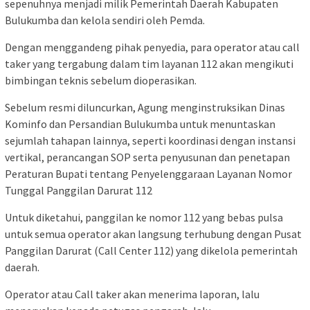
sepenuhnya menjadi milik Pemerintah Daerah Kabupaten
Bulukumba dan kelola sendiri oleh Pemda.
Dengan menggandeng pihak penyedia, para operator atau call
taker yang tergabung dalam tim layanan 112 akan mengikuti
bimbingan teknis sebelum dioperasikan.
Sebelum resmi diluncurkan, Agung menginstruksikan Dinas
Kominfo dan Persandian Bulukumba untuk menuntaskan
sejumlah tahapan lainnya, seperti koordinasi dengan instansi
vertikal, perancangan SOP serta penyusunan dan penetapan
Peraturan Bupati tentang Penyelenggaraan Layanan Nomor
Tunggal Panggilan Darurat 112
Untuk diketahui, panggilan ke nomor 112 yang bebas pulsa
untuk semua operator akan langsung terhubung dengan Pusat
Panggilan Darurat (Call Center 112) yang dikelola pemerintah
daerah.
Operator atau Call taker akan menerima laporan, lalu