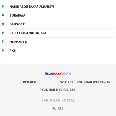
HABIB ABOE BAKAR ALHABSYI
SURABAYA
BAMSOET
PT TELKOM INDONESIA
HERMANTO
PKS
REDAKSI
SOP PERLINDUNGAN WARTAWAN
PEDOMAN MEDIA SIBER
JARINGAN SOCIAL
RSS