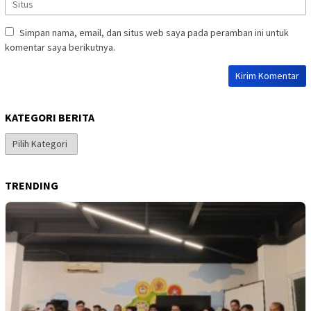
Simpan nama, email, dan situs web saya pada peramban ini untuk
komentar saya berikutnya.
KATEGORI BERITA
Kategori
Berita
TRENDING