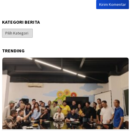
KATEGORI BERITA
Kategori
Berita
TRENDING