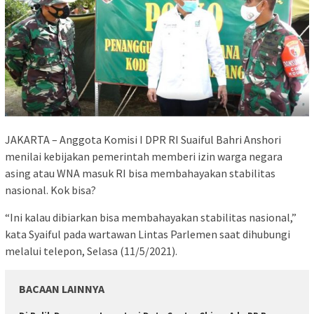
JAKARTA – Anggota Komisi I DPR RI Suaiful Bahri Anshori
menilai kebijakan pemerintah memberi izin warga negara
asing atau WNA masuk RI bisa membahayakan stabilitas
nasional. Kok bisa?
“Ini kalau dibiarkan bisa membahayakan stabilitas nasional,”
kata Syaiful pada wartawan Lintas Parlemen saat dihubungi
melalui telepon, Selasa (11/5/2021).
BACAAN LAINNYA