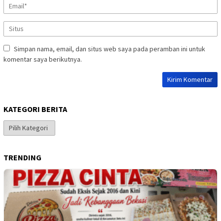
Simpan nama, email, dan situs web saya pada peramban ini untuk
komentar saya berikutnya.
KATEGORI BERITA
Kategori
Berita
TRENDING