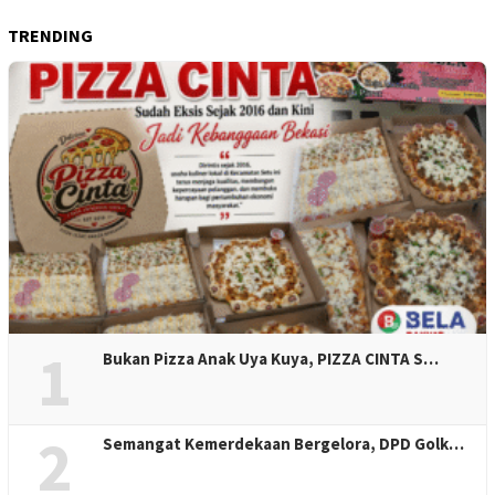
TRENDING
1
Bukan Pizza Anak Uya Kuya, PIZZA CINTA S…
2
Semangat Kemerdekaan Bergelora, DPD Golk…