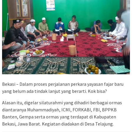
Bekasi – Dalam proses perjalanan perkara yayasan fajar baru
yang belum ada tindak lanjut yang berarti. Kok bisa?
Alasan itu, digelar silaturahmi yang dihadiri berbagai ormas
diantaranya Muhammadiyah, ICMI, FORKABI, FBI, BPPKB
Banten, Gempa serta ormas yang terdapat di Kabupaten
Bekasi, Jawa Barat. Kegiatan diadakan di Desa Telajung.