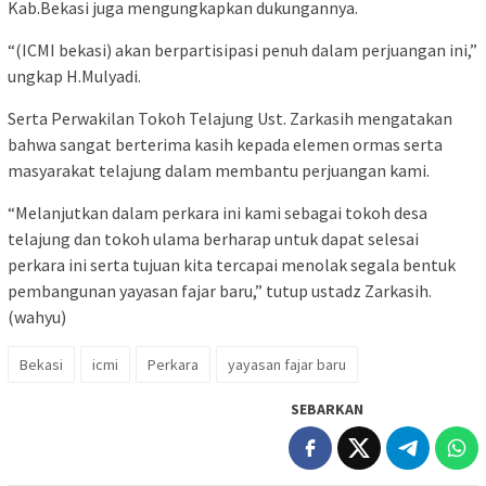
Kab.Bekasi juga mengungkapkan dukungannya.
“(ICMI bekasi) akan berpartisipasi penuh dalam perjuangan ini,”
ungkap H.Mulyadi.
Serta Perwakilan Tokoh Telajung Ust. Zarkasih mengatakan
bahwa sangat berterima kasih kepada elemen ormas serta
masyarakat telajung dalam membantu perjuangan kami.
“Melanjutkan dalam perkara ini kami sebagai tokoh desa
telajung dan tokoh ulama berharap untuk dapat selesai
perkara ini serta tujuan kita tercapai menolak segala bentuk
pembangunan yayasan fajar baru,” tutup ustadz Zarkasih.
(wahyu)
Bekasi
icmi
Perkara
yayasan fajar baru
SEBARKAN