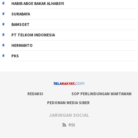
HABIB ABOE BAKAR ALHABSYI
SURABAYA
BAMSOET
PT TELKOM INDONESIA
HERMANTO
PKS
REDAKSI
SOP PERLINDUNGAN WARTAWAN
PEDOMAN MEDIA SIBER
JARINGAN SOCIAL
RSS