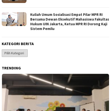
Kuliah Umum Sosialisasi Empat Pilar MPR RI
Bersama Dewan Eksekutif Mahasiswa Fakultas
Hukum UIN Jakarta, Ketua MPR RI Dorong Kaji
Sistem Pemilu
KATEGORI BERITA
Kategori
Berita
TRENDING