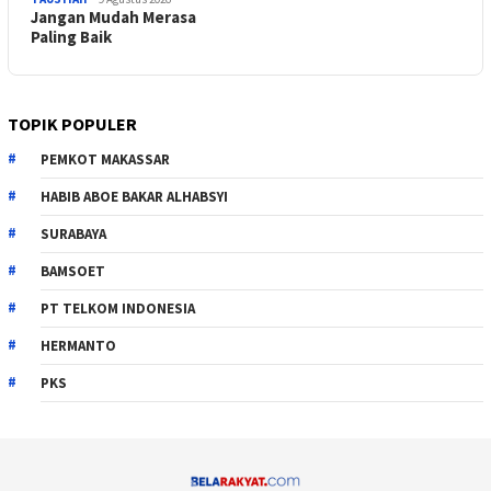
Jangan Mudah Merasa
Paling Baik
TOPIK POPULER
PEMKOT MAKASSAR
HABIB ABOE BAKAR ALHABSYI
SURABAYA
BAMSOET
PT TELKOM INDONESIA
HERMANTO
PKS