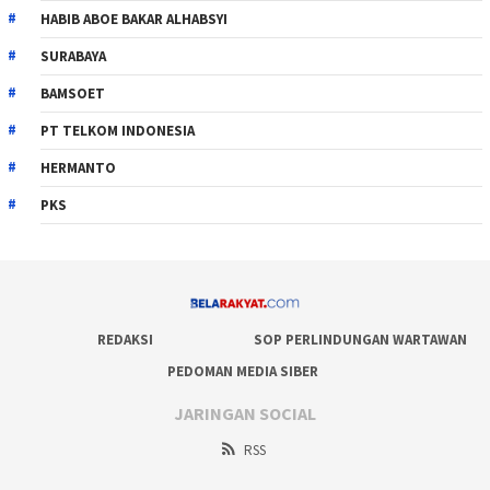
HABIB ABOE BAKAR ALHABSYI
SURABAYA
BAMSOET
PT TELKOM INDONESIA
HERMANTO
PKS
REDAKSI
SOP PERLINDUNGAN WARTAWAN
PEDOMAN MEDIA SIBER
JARINGAN SOCIAL
RSS