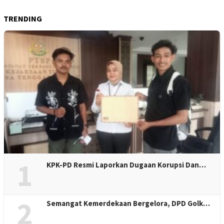
TRENDING
1
KPK-PD Resmi Laporkan Dugaan Korupsi Dan…
2
Semangat Kemerdekaan Bergelora, DPD Golk…