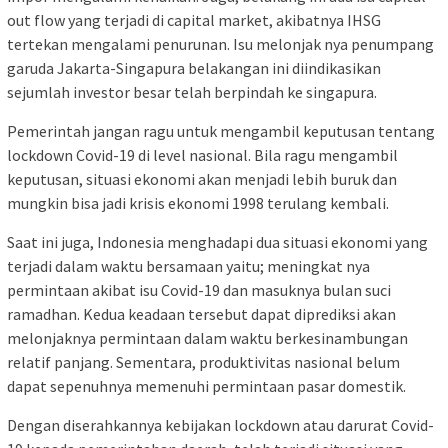
out flow yang terjadi di capital market, akibatnya IHSG
tertekan mengalami penurunan. Isu melonjak nya penumpang
garuda Jakarta-Singapura belakangan ini diindikasikan
sejumlah investor besar telah berpindah ke singapura.
Pemerintah jangan ragu untuk mengambil keputusan tentang
lockdown Covid-19 di level nasional. Bila ragu mengambil
keputusan, situasi ekonomi akan menjadi lebih buruk dan
mungkin bisa jadi krisis ekonomi 1998 terulang kembali.
Saat ini juga, Indonesia menghadapi dua situasi ekonomi yang
terjadi dalam waktu bersamaan yaitu; meningkat nya
permintaan akibat isu Covid-19 dan masuknya bulan suci
ramadhan. Kedua keadaan tersebut dapat diprediksi akan
melonjaknya permintaan dalam waktu berkesinambungan
relatif panjang. Sementara, produktivitas nasional belum
dapat sepenuhnya memenuhi permintaan pasar domestik.
Dengan diserahkannya kebijakan lockdown atau darurat Covid-