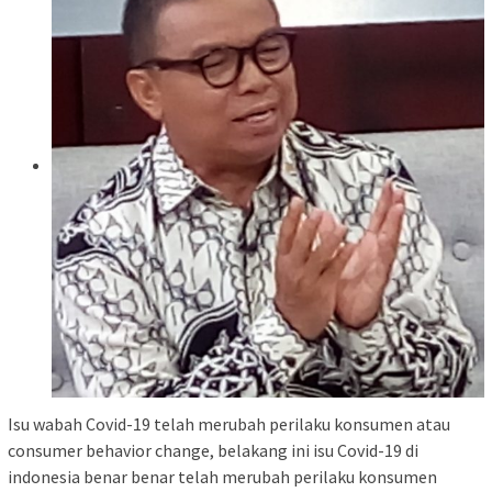
Isu wabah Covid-19 telah merubah perilaku konsumen atau
consumer behavior change, belakang ini isu Covid-19 di
indonesia benar benar telah merubah perilaku konsumen