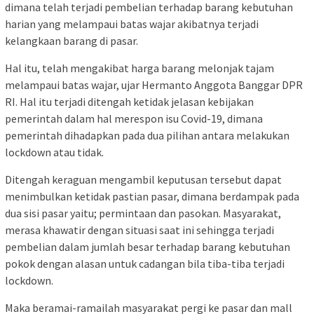
dimana telah terjadi pembelian terhadap barang kebutuhan
harian yang melampaui batas wajar akibatnya terjadi
kelangkaan barang di pasar.
Hal itu, telah mengakibat harga barang melonjak tajam
melampaui batas wajar, ujar Hermanto Anggota Banggar DPR
RI. Hal itu terjadi ditengah ketidak jelasan kebijakan
pemerintah dalam hal merespon isu Covid-19, dimana
pemerintah dihadapkan pada dua pilihan antara melakukan
lockdown atau tidak.
Ditengah keraguan mengambil keputusan tersebut dapat
menimbulkan ketidak pastian pasar, dimana berdampak pada
dua sisi pasar yaitu; permintaan dan pasokan. Masyarakat,
merasa khawatir dengan situasi saat ini sehingga terjadi
pembelian dalam jumlah besar terhadap barang kebutuhan
pokok dengan alasan untuk cadangan bila tiba-tiba terjadi
lockdown.
Maka beramai-ramailah masyarakat pergi ke pasar dan mall