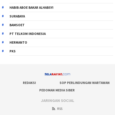
HABIB ABOE BAKAR ALHABSYI
SURABAYA
BAMSOET
PT TELKOM INDONESIA
HERMANTO
PKS
REDAKSI
SOP PERLINDUNGAN WARTAWAN
PEDOMAN MEDIA SIBER
JARINGAN SOCIAL
RSS