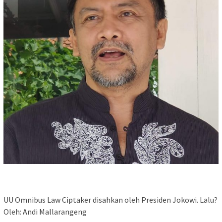
UU Omnibus Law Ciptaker disahkan oleh Presiden Jokowi. Lalu?
Oleh: Andi Mallarangeng