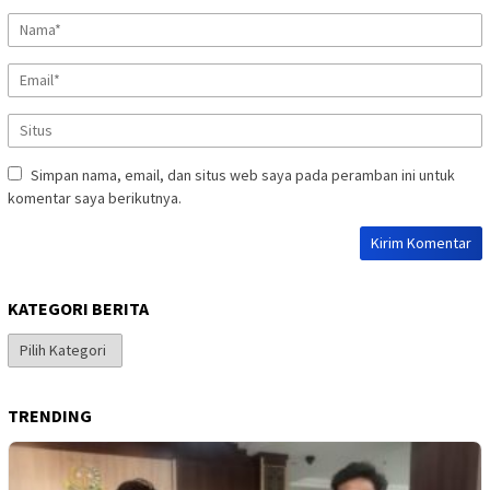
Simpan nama, email, dan situs web saya pada peramban ini untuk
komentar saya berikutnya.
KATEGORI BERITA
Kategori
Berita
TRENDING