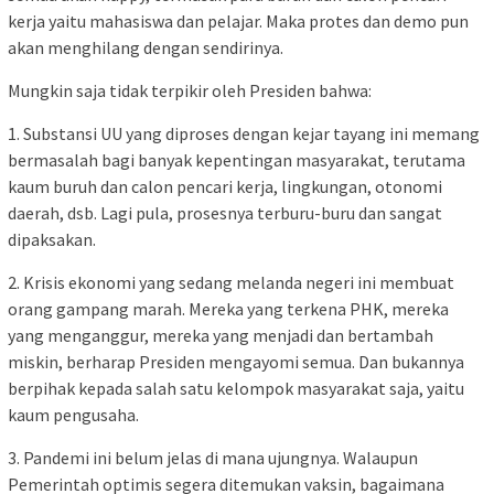
kerja yaitu mahasiswa dan pelajar. Maka protes dan demo pun
akan menghilang dengan sendirinya.
Mungkin saja tidak terpikir oleh Presiden bahwa:
1. Substansi UU yang diproses dengan kejar tayang ini memang
bermasalah bagi banyak kepentingan masyarakat, terutama
kaum buruh dan calon pencari kerja, lingkungan, otonomi
daerah, dsb. Lagi pula, prosesnya terburu-buru dan sangat
dipaksakan.
2. Krisis ekonomi yang sedang melanda negeri ini membuat
orang gampang marah. Mereka yang terkena PHK, mereka
yang menganggur, mereka yang menjadi dan bertambah
miskin, berharap Presiden mengayomi semua. Dan bukannya
berpihak kepada salah satu kelompok masyarakat saja, yaitu
kaum pengusaha.
3. Pandemi ini belum jelas di mana ujungnya. Walaupun
Pemerintah optimis segera ditemukan vaksin, bagaimana